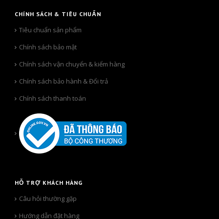
CHÍNH SÁCH & TIÊU CHUẨN
Tiêu chuẩn sản phẩm
Chính sách bảo mật
Chính sách vận chuyển & kiểm hàng
Chính sách bảo hành & Đổi trả
Chính sách thanh toán
HỖ TRỢ KHÁCH HÀNG
Câu hỏi thường gặp
Hướng dẫn đặt hàng