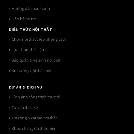
Hướng dẫn bảo hành
Liên hệ hỗ trợ
KIẾN THỨC NỘI THẤT
Chọn nội thất theo phong cách
Lựa chọn chất liệu
Bảo quản & vệ sinh nội thất
Xu hướng nội thất mới
DỰ ÁN
& DỊCH VỤ
Hình ảnh công trình thực tế
Tư vấn thiết kế
Thi công & cải tạo nội thất
Khách hàng đã thực hiện