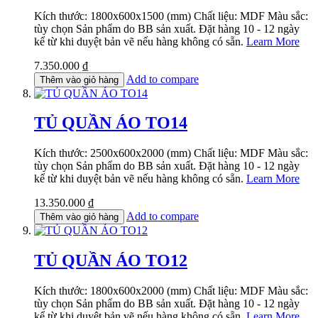
Kích thước: 1800x600x1500 (mm) Chất liệu: MDF Màu sắc:
tùy chọn Sản phẩm do BB sản xuất. Đặt hàng 10 - 12 ngày
kể từ khi duyệt bản vẽ nếu hàng không có sẵn.
Learn More
7.350.000 ₫
Add to compare
Thêm vào giỏ hàng
TỦ QUẦN ÁO TO14
Kích thước: 2500x600x2000 (mm) Chất liệu: MDF Màu sắc:
tùy chọn Sản phẩm do BB sản xuất. Đặt hàng 10 - 12 ngày
kể từ khi duyệt bản vẽ nếu hàng không có sẵn.
Learn More
13.350.000 ₫
Add to compare
Thêm vào giỏ hàng
TỦ QUẦN ÁO TO12
Kích thước: 1800x600x2000 (mm) Chất liệu: MDF Màu sắc:
tùy chọn Sản phẩm do BB sản xuất. Đặt hàng 10 - 12 ngày
kể từ khi duyệt bản vẽ nếu hàng không có sẵn.
Learn More